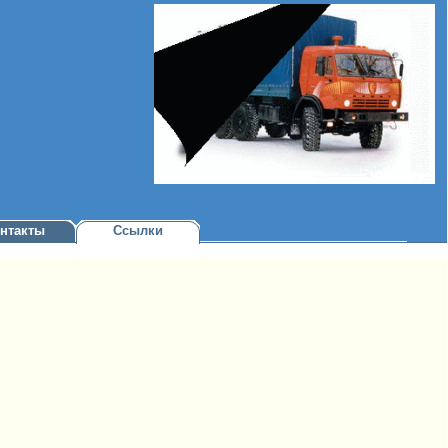
нтакты
Ссылки