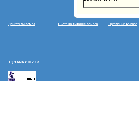
Двигатели Камаз
Система питания Камаза
Сцепление Камаза
ТД "КАМАЗ" © 2008